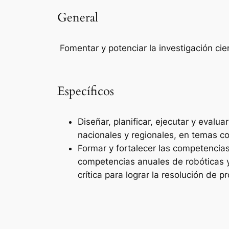
General
Fomentar y potenciar la investigación cien
Específicos
Diseñar, planificar, ejecutar y evalu
nacionales y regionales, en temas co
Formar y fortalecer las competencias
competencias anuales de robóticas y
crítica para lograr la resolución de 