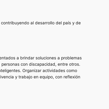
, contribuyendo al desarrollo del país y de
rientados a brindar soluciones a problemas
a personas con discapacidad, entre otros.
nteligentes. Organizar actividades como
encia y trabajo en equipo, con reflexión