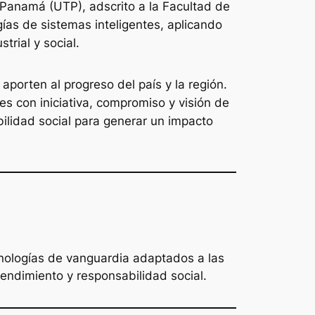
 Panamá (UTP), adscrito a la Facultad de
gías de sistemas inteligentes, aplicando
rial y social.
aporten al progreso del país y la región.
es con iniciativa, compromiso y visión de
ilidad social para generar un impacto
cnologías de vanguardia adaptados a las
rendimiento y responsabilidad social.