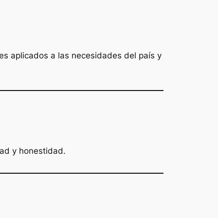
tes aplicados a las necesidades del país y
dad y honestidad.