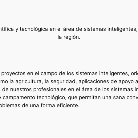
tífica y tecnológica en el área de sistemas inteligentes
la región.
ar proyectos en el campo de los sistemas inteligentes, o
mo la agricultura, la seguridad, aplicaciones de apoyo 
 de nuestros profesionales en el área de los sistemas i
 campamento tecnológico, que permitan una sana conviv
problemas de una forma eficiente.