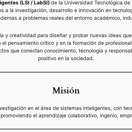
igentes (LSI / LabSI)
de la Universidad Tecnológica de
os a la investigación, desarrollo e innovación en tecnolo
dernas a problemas reales del entorno académico, indust
ría y creatividad para diseñar y probar nuevas ideas que 
el pensamiento crítico y en la formación de profesional
tos que conectan conocimiento, tecnología y responsab
positivo en la sociedad.
Misión
vestigación en el área de sistemas inteligentes, con te
 promoviendo el aprendizaje colaborativo, ingenio, emp