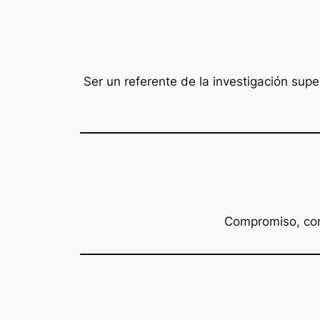
Ser un referente de la investigación supe
Compromiso, comp