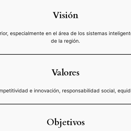
Visión
rior, especialmente en el área de los sistemas inteligen
de la región.
Valores
etitividad e innovación, responsabilidad social, equi
Objetivos