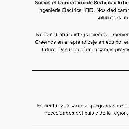
Somos el
Laboratorio de Sistemas Intel
Ingeniería Eléctrica (FIE). Nos dedicam
soluciones mo
Nuestro trabajo integra ciencia, ingenie
Creemos en el aprendizaje en equipo, en 
futuro. Desde aquí impulsamos proyec
Fomentar y desarrollar programas de in
necesidades del país y de la región,