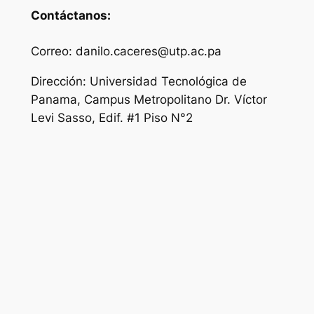
Contáctanos:
Correo: danilo.caceres@utp.ac.pa
Dirección: Universidad Tecnológica de
Panama, Campus Metropolitano Dr. Víctor
Levi Sasso, Edif. #1 Piso N°2