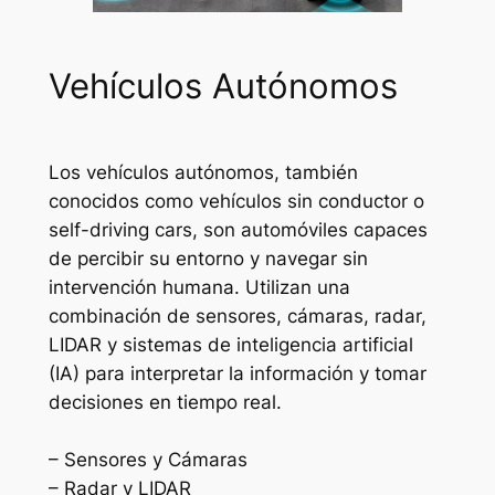
Vehículos Autónomos
Los vehículos autónomos, también
conocidos como vehículos sin conductor o
self-driving cars, son automóviles capaces
de percibir su entorno y navegar sin
intervención humana. Utilizan una
combinación de sensores, cámaras, radar,
LIDAR y sistemas de inteligencia artificial
(IA) para interpretar la información y tomar
decisiones en tiempo real.
– Sensores y Cámaras
– Radar y LIDAR