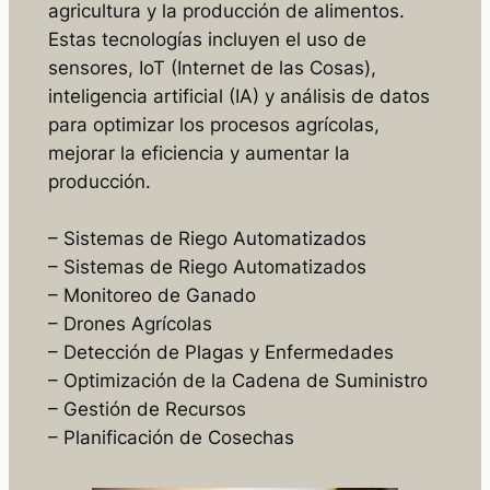
agricultura y la producción de alimentos.
Estas tecnologías incluyen el uso de
sensores, IoT (Internet de las Cosas),
inteligencia artificial (IA) y análisis de datos
para optimizar los procesos agrícolas,
mejorar la eficiencia y aumentar la
producción.
– Sistemas de Riego Automatizados
– Sistemas de Riego Automatizados
– Monitoreo de Ganado
– Drones Agrícolas
– Detección de Plagas y Enfermedades
– Optimización de la Cadena de Suministro
– Gestión de Recursos
– Planificación de Cosechas