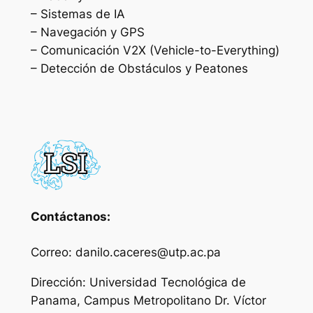
– Sistemas de IA
– Navegación y GPS
– Comunicación V2X (Vehicle-to-Everything)
– Detección de Obstáculos y Peatones
Contáctanos:
Correo: danilo.caceres@utp.ac.pa
Dirección: Universidad Tecnológica de
Panama, Campus Metropolitano Dr. Víctor