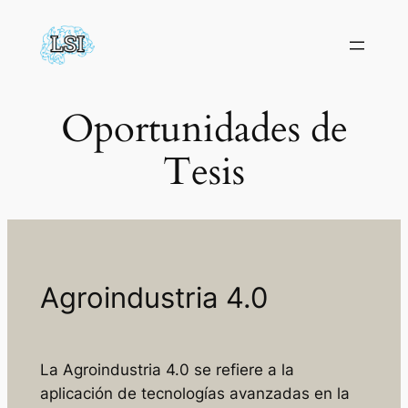
Saltar
al
contenido
Oportunidades de
Tesis
Agroindustria 4.0
La Agroindustria 4.0 se refiere a la
aplicación de tecnologías avanzadas en la