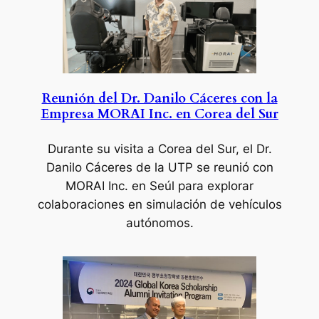
Reunión del Dr. Danilo Cáceres con la
Empresa MORAI Inc. en Corea del Sur
Durante su visita a Corea del Sur, el Dr.
Danilo Cáceres de la UTP se reunió con
MORAI Inc. en Seúl para explorar
colaboraciones en simulación de vehículos
autónomos.