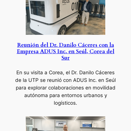
Reunión del Dr. Danilo Cáceres con la
Empresa ADUS Inc. en Seúl, Corea del
Sur
En su visita a Corea, el Dr. Danilo Cáceres
de la UTP se reunió con ADUS Inc. en Seúl
para explorar colaboraciones en movilidad
autónoma para entornos urbanos y
logísticos.