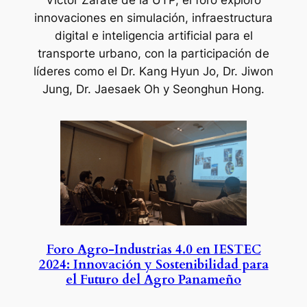
innovaciones en simulación, infraestructura
digital e inteligencia artificial para el
transporte urbano, con la participación de
líderes como el Dr. Kang Hyun Jo, Dr. Jiwon
Jung, Dr. Jaesaek Oh y Seonghun Hong.
Foro Agro-Industrias 4.0 en IESTEC
2024: Innovación y Sostenibilidad para
el Futuro del Agro Panameño