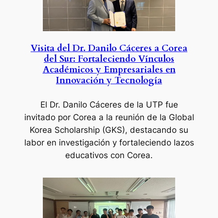
Visita del Dr. Danilo Cáceres a Corea
del Sur: Fortaleciendo Vínculos
Académicos y Empresariales en
Innovación y Tecnología
El Dr. Danilo Cáceres de la UTP fue
invitado por Corea a la reunión de la Global
Korea Scholarship (GKS), destacando su
labor en investigación y fortaleciendo lazos
educativos con Corea.