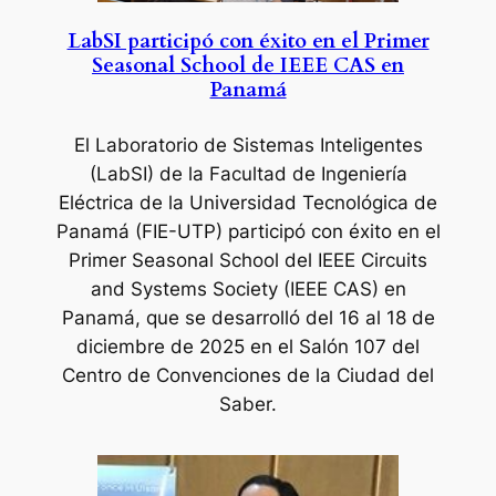
LabSI participó con éxito en el Primer
Seasonal School de IEEE CAS en
Panamá
El Laboratorio de Sistemas Inteligentes
(LabSI) de la Facultad de Ingeniería
Eléctrica de la Universidad Tecnológica de
Panamá (FIE-UTP) participó con éxito en el
Primer Seasonal School del IEEE Circuits
and Systems Society (IEEE CAS) en
Panamá, que se desarrolló del 16 al 18 de
diciembre de 2025 en el Salón 107 del
Centro de Convenciones de la Ciudad del
Saber.