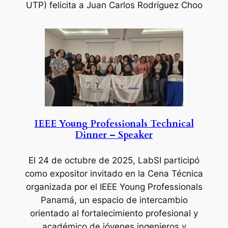
UTP) felicita a Juan Carlos Rodríguez Choo
IEEE Young Professionals Technical
Dinner – Speaker
El 24 de octubre de 2025
, LabSI participó
como expositor invitado en la Cena Técnica
organizada por el IEEE Young Professionals
Panamá, un espacio de intercambio
orientado al fortalecimiento profesional y
académico de jóvenes ingenieros y