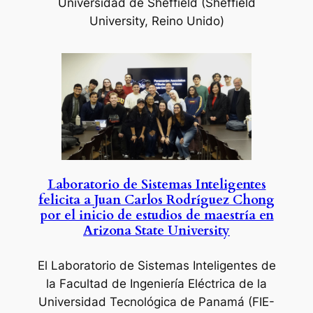
Universidad de Sheffield (Sheffield
University, Reino Unido)
Laboratorio de Sistemas Inteligentes
felicita a Juan Carlos Rodríguez Chong
por el inicio de estudios de maestría en
Arizona State University
El Laboratorio de Sistemas Inteligentes de
la Facultad de Ingeniería Eléctrica de la
Universidad Tecnológica de Panamá (FIE-