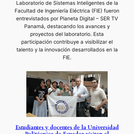
Laboratorio de Sistemas Inteligentes de la
Facultad de Ingeniería Eléctrica (FIE) fueron
entrevistados por Planeta Digital – SER TV
Panamá, destacando los avances y
proyectos del laboratorio. Esta
participación contribuye a visibilizar el
talento y la innovación desarrollados en la
FIE.
Estudiantes y docentes de la Universidad