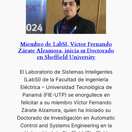
Miembro de LabSI, Víctor Fernando
Zárate Alzamora, inicia su Doctorado
en Sheffield University
El Laboratorio de Sistemas Inteligentes
(LabSI) de la Facultad de Ingeniería
Eléctrica – Universidad Tecnológica de
Panamá (FIE-UTP) se enorgullece en
felicitar a su miembro Víctor Fernando
Zárate Alzamora, quien ha iniciado su
Doctorado de Investigación en Automatic
Control and Systems Engineering en la