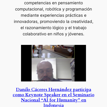
competencias en pensamiento
computacional, robótica y programación
mediante experiencias prácticas e
innovadoras, promoviendo la creatividad,
el razonamiento lógico y el trabajo
colaborativo en niños y jóvenes.
Danilo Cáceres Hernández participa
como Keynote Speaker en el Seminario
Nacional “AI for Humanity” en
Indonesia