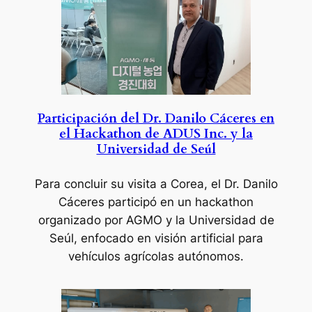
Participación del Dr. Danilo Cáceres en
el Hackathon de ADUS Inc. y la
Universidad de Seúl
Para concluir su visita a Corea, el Dr. Danilo
Cáceres participó en un hackathon
organizado por AGMO y la Universidad de
Seúl, enfocado en visión artificial para
vehículos agrícolas autónomos.