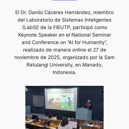
El Dr. Danilo Cáceres Hernández, miembro
del Laboratorio de Sistemas Inteligentes
(LabSI) de la FIEUTP, participó como
Keynote Speaker en el National Seminar
and Conference on “AI for Humanity”,
realizado de manera online el 27 de
noviembre de 2025, organizado por la Sam
Ratulangi University, en Manado,
Indonesia.