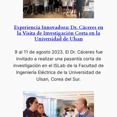
Experiencia Innovadora: Dr. Cáceres en
la Visita de Investigación Corta en la
Universidad de Ulsan
9 al 11 de agosto 2023
. El Dr. Cáceres fue
invitado a realizar una pasantía corta de
investigación en el ISLab de la Facultad de
Ingeniería Eléctrica de la Universidad de
Ulsan, Corea del Sur.