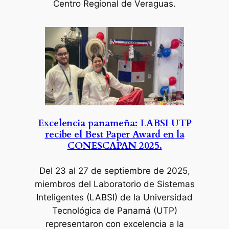
Centro Regional de Veraguas.
Excelencia panameña: LABSI UTP
recibe el Best Paper Award en la
CONESCAPAN 2025.
Del 23 al 27 de septiembre de 2025
,
miembros del Laboratorio de Sistemas
Inteligentes (LABSI) de la Universidad
Tecnológica de Panamá (UTP)
representaron con excelencia a la