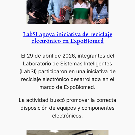
LabSI apoya iniciativa de reciclaje
electrónico en ExpoBiomed
El 29 de abril de 2026, integrantes del
Laboratorio de Sistemas Inteligentes
(LabSI) participaron en una iniciativa de
reciclaje electrónico desarrollada en el
marco de ExpoBiomed.
La actividad buscó promover la correcta
disposición de equipos y componentes
electrónicos.