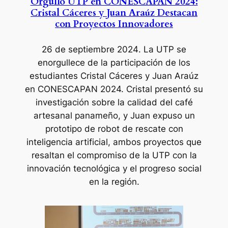
Orgullo UTP en CONESCAPAN 2024:
Cristal Cáceres y Juan Araúz Destacan
con Proyectos Innovadores
26 de septiembre 2024
. La UTP se
enorgullece de la participación de los
estudiantes Cristal Cáceres y Juan Araúz
en CONESCAPAN 2024. Cristal presentó su
investigación sobre la calidad del café
artesanal panameño, y Juan expuso un
prototipo de robot de rescate con
inteligencia artificial, ambos proyectos que
resaltan el compromiso de la UTP con la
innovación tecnológica y el progreso social
en la región.