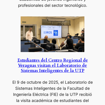
profesionales del sector tecnológico.
Estudiantes del Centro Regional de
Veraguas visitan el Laboratorio de
Sistemas Inteligentes de la UTP
El 9 de octubre de 2025
, el Laboratorio de
Sistemas Inteligentes de la Facultad de
Ingeniería Eléctrica (FIE) de la UTP recibió
la visita académica de estudiantes del