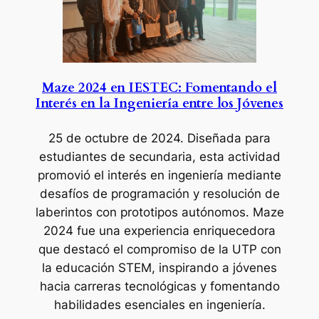
Maze 2024 en IESTEC: Fomentando el
Interés en la Ingeniería entre los Jóvenes
25 de octubre de 2024.
Diseñada para
estudiantes de secundaria, esta actividad
promovió el interés en ingeniería mediante
desafíos de programación y resolución de
laberintos con prototipos autónomos. Maze
2024 fue una experiencia enriquecedora
que destacó el compromiso de la UTP con
la educación STEM, inspirando a jóvenes
hacia carreras tecnológicas y fomentando
habilidades esenciales en ingeniería.