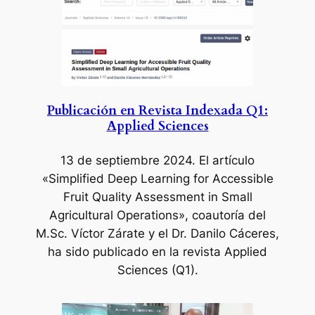
Publicación en Revista Indexada Q1:
Applied Sciences
13 de septiembre 2024.
El artículo
«Simplified Deep Learning for Accessible
Fruit Quality Assessment in Small
Agricultural Operations», coautoría del
M.Sc. Víctor Zárate y el Dr. Danilo Cáceres,
ha sido publicado en la revista Applied
Sciences (Q1).