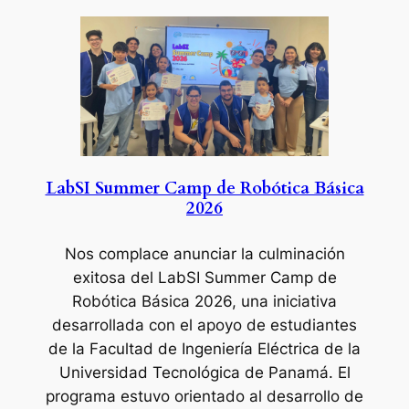
LabSI Summer Camp de Robótica Básica
2026
Nos complace anunciar la culminación
exitosa del LabSI Summer Camp de
Robótica Básica 2026, una iniciativa
desarrollada con el apoyo de estudiantes
de la Facultad de Ingeniería Eléctrica de la
Universidad Tecnológica de Panamá. El
programa estuvo orientado al desarrollo de