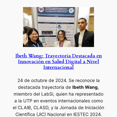
Ibeth Wang: Trayectoria Destacada en
Innovación en Salud Digital a Nivel
Internacional
24 de octubre de 2024.
Se reconoce la
destacada trayectoria de
Ibeth Wang
,
miembro del LabSi, quien ha representado
a la UTP en eventos internacionales como
el CLAIB, CLASD, y la Jornada de Iniciación
Científica (JIC) Nacional en IESTEC 2024.