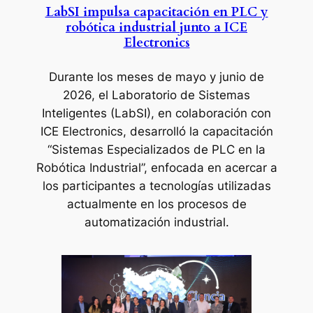
LabSI impulsa capacitación en PLC y
robótica industrial junto a ICE
Electronics
Durante los meses de mayo y junio de
2026, el Laboratorio de Sistemas
Inteligentes (LabSI), en colaboración con
ICE Electronics, desarrolló la capacitación
“Sistemas Especializados de PLC en la
Robótica Industrial”, enfocada en acercar a
los participantes a tecnologías utilizadas
actualmente en los procesos de
automatización industrial.