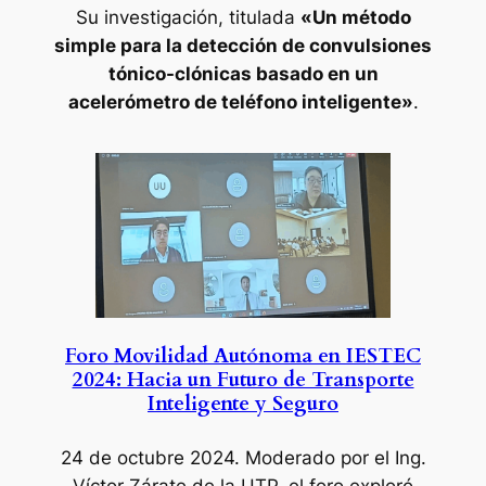
Su investigación, titulada
«Un método
simple para la detección de convulsiones
tónico-clónicas basado en un
acelerómetro de teléfono inteligente»
.
Foro Movilidad Autónoma en IESTEC
2024: Hacia un Futuro de Transporte
Inteligente y Seguro
24 de octubre 2024.
Moderado por el Ing.
Víctor Zárate de la UTP, el foro exploró