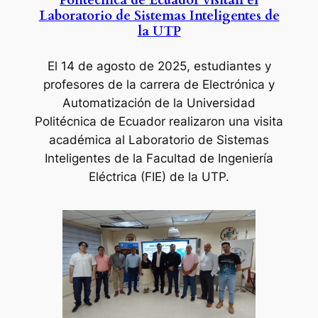
Politécnica de Ecuador visitan el
Laboratorio de Sistemas Inteligentes de
la UTP
El 14 de agosto de 2025
, estudiantes y
profesores de la carrera de Electrónica y
Automatización de la Universidad
Politécnica de Ecuador realizaron una visita
académica al Laboratorio de Sistemas
Inteligentes de la Facultad de Ingeniería
Eléctrica (FIE) de la UTP.