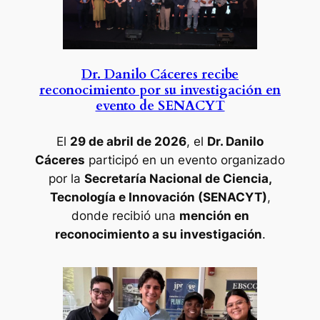
Dr. Danilo Cáceres recibe
reconocimiento por su investigación en
evento de SENACYT
El
29 de abril de 2026
, el
Dr. Danilo
Cáceres
participó en un evento organizado
por la
Secretaría Nacional de Ciencia,
Tecnología e Innovación (SENACYT)
,
donde recibió una
mención en
reconocimiento a su investigación
.