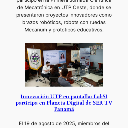
de Mecatrónica en UTP Oeste, donde se
presentaron proyectos innovadores como
brazos robóticos, robots con ruedas
Mecanum y prototipos educativos.
Innovación UTP en pantalla: LabSI
participa en Planeta Digital de SER TV
Panamá
El 19 de agosto de 2025
, miembros del