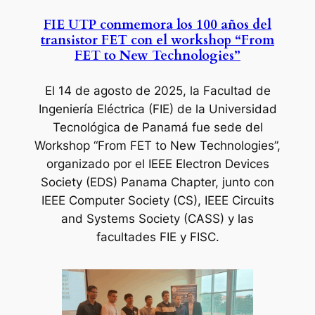
FIE UTP conmemora los 100 años del
transistor FET con el workshop “From
FET to New Technologies”
El 14 de agosto de 2025
, la Facultad de
Ingeniería Eléctrica (FIE) de la Universidad
Tecnológica de Panamá fue sede del
Workshop “From FET to New Technologies”,
organizado por el IEEE Electron Devices
Society (EDS) Panama Chapter, junto con
IEEE Computer Society (CS), IEEE Circuits
and Systems Society (CASS) y las
facultades FIE y FISC.