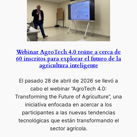
Webinar AgroTech 4.0 reúne a cerca de
60 inscritos para explorar el futuro de la
agricultura inteligente
El pasado 28 de abril de 2026 se llevó a
cabo el webinar “AgroTech 4.0:
Transforming the Future of Agriculture”, una
iniciativa enfocada en acercar a los
participantes a las nuevas tendencias
tecnológicas que están transformando el
sector agrícola.