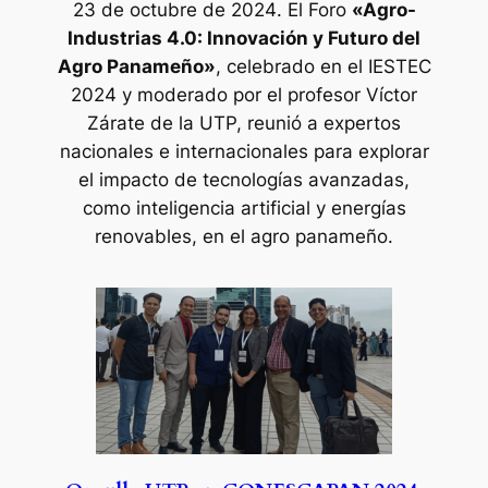
23 de octubre de 2024
. El Foro
«Agro-
Industrias 4.0: Innovación y Futuro del
Agro Panameño»
, celebrado en el IESTEC
2024 y moderado por el profesor Víctor
Zárate de la UTP, reunió a expertos
nacionales e internacionales para explorar
el impacto de tecnologías avanzadas,
como inteligencia artificial y energías
renovables, en el agro panameño.