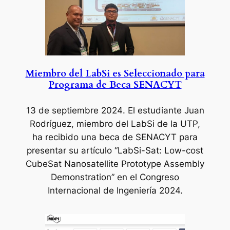
Miembro del LabSi es Seleccionado para
Programa de Beca SENACYT
13 de septiembre 2024
. El estudiante Juan
Rodríguez, miembro del LabSi de la UTP,
ha recibido una beca de SENACYT para
presentar su artículo “LabSi-Sat: Low-cost
CubeSat Nanosatellite Prototype Assembly
Demonstration” en el Congreso
Internacional de Ingeniería 2024.